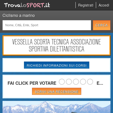
Registrati
Accedi
Ciclismo a marino
VESSELLA SCORTA TECNICA ASSOCIAZIONE
SPORTIVA DILETTANTISTICA
RICHIEDI INFORMAZIONI SUI CORSI
FAI CLICK PER VOTARE
E...
SCRIVI UNA RECENSIONE