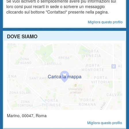
Se vuoi iscriverti o semplicemente avere più informazioni sui
loro corsi puoi recarti in sede o scrivere un messaggio
cliccando sul bottone "Contattaci" presente nella pagina.
Migliora questo profilo
DOVE SIAMO
Marino
,
00047
, Roma
Migliora questo profilo