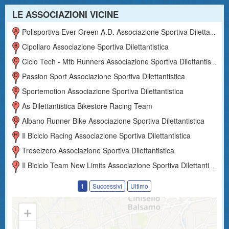
LE ASSOCIAZIONI VICINE
Polisportiva Ever Green A.d. Associazione Sportiva Dilettantistica
Cipollaro Associazione Sportiva Dilettantistica
Ciclo Tech - Mtb Runners Associazione Sportiva Dilettantistica
Passion Sport Associazione Sportiva Dilettantistica
Sportemotion Associazione Sportiva Dilettantistica
As Dilettantistica Bikestore Racing Team
Albano Runner Bike Associazione Sportiva Dilettantistica
Il Biciclo Racing Associazione Sportiva Dilettantistica
Treseizero Associazione Sportiva Dilettantistica
Il Biciclo Team New Limits Associazione Sportiva Dilettantistica
1
Successivi
Ultimo