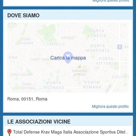
DOVE SIAMO
Roma
,
00151
, Roma
Migliora questo profilo
LE ASSOCIAZIONI VICINE
Total Defense Krav Maga Italia Associazione Sportiva Dilettantistica