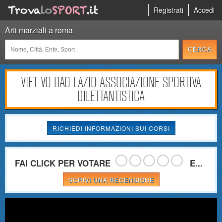
Registrati
Accedi
Arti marziali a roma
VIET VO DAO LAZIO ASSOCIAZIONE SPORTIVA
DILETTANTISTICA
RICHIEDI INFORMAZIONI SUI CORSI
FAI CLICK PER VOTARE
E...
SCRIVI UNA RECENSIONE