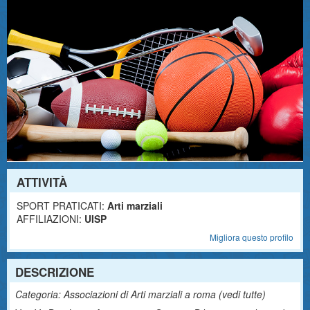
ATTIVITÀ
SPORT PRATICATI:
Arti marziali
AFFILIAZIONI:
UISP
Migliora questo profilo
DESCRIZIONE
Categoria: Associazioni di Arti marziali a roma (
vedi tutte
)