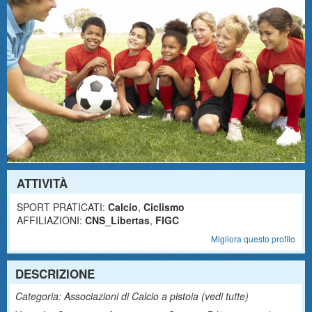
ATTIVITÀ
SPORT PRATICATI:
Calcio
,
Ciclismo
AFFILIAZIONI:
CNS_Libertas
,
FIGC
Migliora questo profilo
DESCRIZIONE
Categoria: Associazioni di Calcio a pistoia (
vedi tutte
)