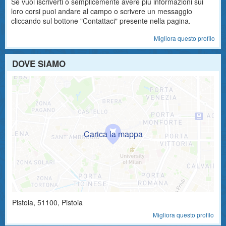
Se vuoi iscriverti o semplicemente avere più informazioni sui
loro corsi puoi andare al campo o scrivere un messaggio
cliccando sul bottone "Contattaci" presente nella pagina.
Migliora questo profilo
DOVE SIAMO
Pistoia
,
51100
, Pistoia
Migliora questo profilo