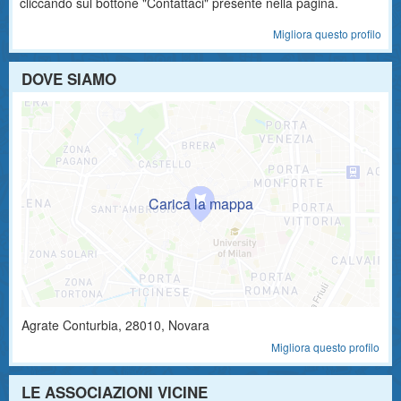
cliccando sul bottone "Contattaci" presente nella pagina.
Migliora questo profilo
DOVE SIAMO
Agrate Conturbia
,
28010
, Novara
Migliora questo profilo
LE ASSOCIAZIONI VICINE