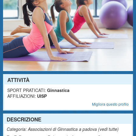
ATTIVITÀ
SPORT PRATICATI:
Ginnastica
AFFILIAZIONI:
UISP
Migliora questo profilo
DESCRIZIONE
Categoria: Associazioni di Ginnastica a padova (
vedi tutte
)