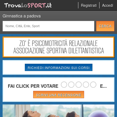
Registrati
Accedi
Ginnastica a padova
ZO' È PSICOMOTRICITÀ RELAZIONALE
ASSOCIAZIONE SPORTIVA DILETTANTISTICA
RICHIEDI INFORMAZIONI SUI CORSI
FAI CLICK PER VOTARE
E...
SCRIVI UNA RECENSIONE