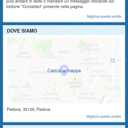
puoi andare in sede o mandare un messaggio cliccando sul
bottone "Contattaci" presente nella pagina.
Migliora questo profilo
DOVE SIAMO
Padova
,
35129
, Padova
Migliora questo profilo