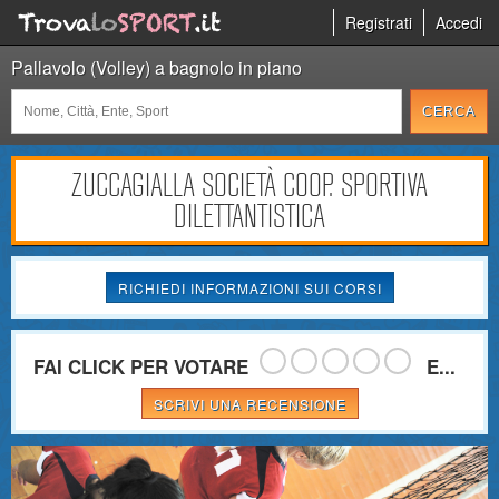
Registrati
Accedi
Pallavolo (Volley) a bagnolo in piano
ZUCCAGIALLA SOCIETÀ COOP. SPORTIVA
DILETTANTISTICA
RICHIEDI INFORMAZIONI SUI CORSI
FAI CLICK PER VOTARE
E...
SCRIVI UNA RECENSIONE