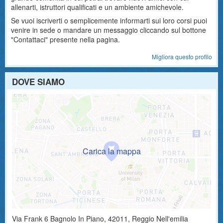
allenarti, istruttori qualificati e un ambiente amichevole.
Se vuoi iscriverti o semplicemente informarti sui loro corsi puoi
venire in sede o mandare un messaggio cliccando sul bottone
"Contattaci" presente nella pagina.
Migliora questo profilo
DOVE SIAMO
Via Frank 6
Bagnolo In Piano
,
42011
, Reggio Nell'emilia