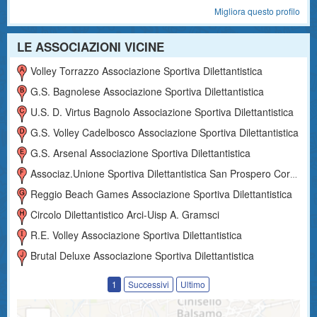
Migliora questo profilo
LE ASSOCIAZIONI VICINE
Volley Torrazzo Associazione Sportiva Dilettantistica
G.s. Bagnolese Associazione Sportiva Dilettantistica
U.s. D. Virtus Bagnolo Associazione Sportiva Dilettantistica
G.s. Volley Cadelbosco Associazione Sportiva Dilettantistica
G.s. Arsenal Associazione Sportiva Dilettantistica
Associaz.unione Sportiva Dilettantistica San Prospero Correggio
Reggio Beach Games Associazione Sportiva Dilettantistica
Circolo Dilettantistico Arci-Uisp A. Gramsci
R.e. Volley Associazione Sportiva Dilettantistica
Brutal Deluxe Associazione Sportiva Dilettantistica
1
Successivi
Ultimo