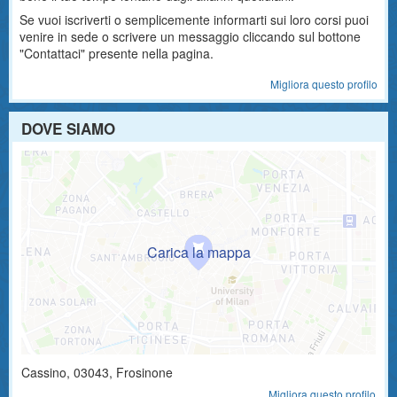
Se vuoi iscriverti o semplicemente informarti sui loro corsi puoi
venire in sede o scrivere un messaggio cliccando sul bottone
"Contattaci" presente nella pagina.
Migliora questo profilo
DOVE SIAMO
Cassino
,
03043
, Frosinone
Migliora questo profilo