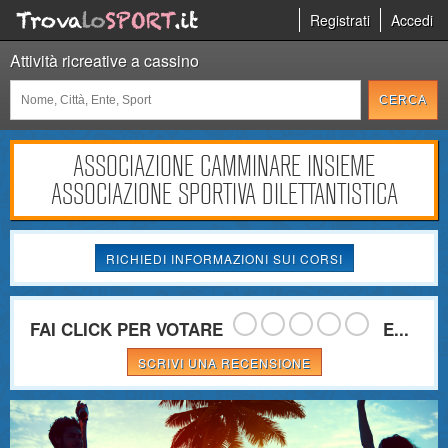
Registrati
Accedi
Attività ricreative a cassino
ASSOCIAZIONE CAMMINARE INSIEME
ASSOCIAZIONE SPORTIVA DILETTANTISTICA
RICHIEDI INFORMAZIONI SUI CORSI
FAI CLICK PER VOTARE
E...
SCRIVI UNA RECENSIONE