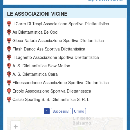
LE ASSOCIAZIONI VICINE
Il Carro Di Tespi Associazione Sportiva Dilettantistica
As Dilettantistica Be Cool
Gioca Natura Associazione Sportiva Dilettantistica
Flash Dance Ass Sportiva Dilettantistica
Il Laghetto Associazione Sportiva Dilettantistica
A. S. Dilettantistica Slow Motion
A. S. Dilettantistica Caira
Fitnessandance Associazione Sportiva Dilettantistica
Ercole Associazione Sportiva Dilettantistica
Calcio Sporting S. S. Dilettantistica S. R. L.
1
Successivi
Ultimo