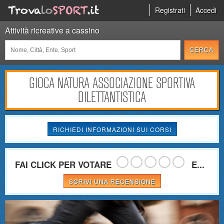
Registrati
Accedi
Attività ricreative a cassino
GIOCA NATURA ASSOCIAZIONE SPORTIVA
DILETTANTISTICA
RICHIEDI INFORMAZIONI SUI CORSI
FAI CLICK PER VOTARE
E...
SCRIVI UNA RECENSIONE