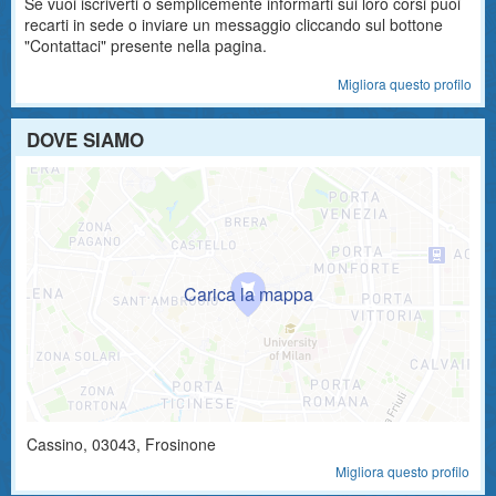
Se vuoi iscriverti o semplicemente informarti sui loro corsi puoi
recarti in sede o inviare un messaggio cliccando sul bottone
"Contattaci" presente nella pagina.
Migliora questo profilo
DOVE SIAMO
Cassino
,
03043
, Frosinone
Migliora questo profilo