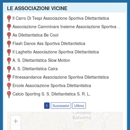
LE ASSOCIAZIONI VICINE
Il Carro Di Tespi Associazione Sportiva Dilettantistica
Associazione Camminare Insieme Associazione Sportiva Dilettantistica
As Dilettantistica Be Cool
Flash Dance Ass Sportiva Dilettantistica
Il Laghetto Associazione Sportiva Dilettantistica
A. S. Dilettantistica Slow Motion
A. S. Dilettantistica Caira
Fitnessandance Associazione Sportiva Dilettantistica
Ercole Associazione Sportiva Dilettantistica
Calcio Sporting S. S. Dilettantistica S. R. L.
1
Successivi
Ultimo