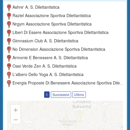
Ashre' A. S. Dilettantistica
Raziel Associazione Sportiva Dilettantistica
Nrgym Associazione Sportiva Dilettantistica
Liberi Di Essere Associazione Sportiva Dilettantistica
Gimnasium Club A. S. Dilettantistica
No Dimension Associazione Sportiva Dilettantistica
Armonie E Benessere A. S. Dilettantistica
Oasi Verde Zen A. S. Dilettantistica
L'albero Dello Yoga A. S. Dilettantistica
Energia Proposte Di Benessere Associazione Sportiva Dilettantistica
1
Successivi
Ultimo