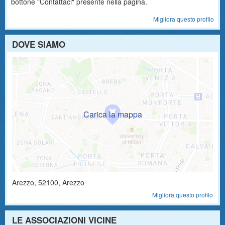
bottone "Contattaci" presente nella pagina.
Migliora questo profilo
DOVE SIAMO
Arezzo
,
52100
, Arezzo
Migliora questo profilo
LE ASSOCIAZIONI VICINE