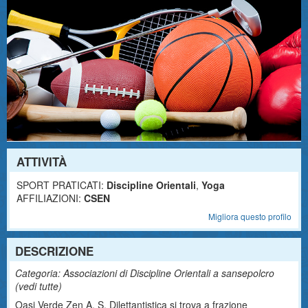
ATTIVITÀ
SPORT PRATICATI:
Discipline Orientali
,
Yoga
AFFILIAZIONI:
CSEN
Migliora questo profilo
DESCRIZIONE
Categoria: Associazioni di Discipline Orientali a sansepolcro
(
vedi tutte
)
Oasi Verde Zen A. S. Dilettantistica si trova a frazione