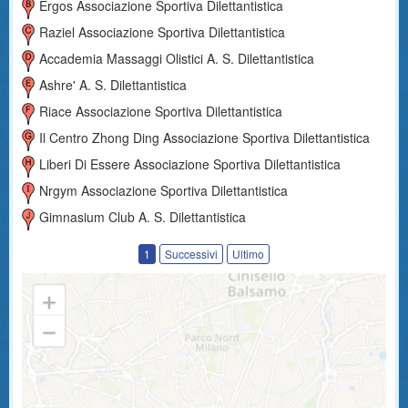
Ergos Associazione Sportiva Dilettantistica
Raziel Associazione Sportiva Dilettantistica
Accademia Massaggi Olistici A. S. Dilettantistica
Ashre' A. S. Dilettantistica
Riace Associazione Sportiva Dilettantistica
Il Centro Zhong Ding Associazione Sportiva Dilettantistica
Liberi Di Essere Associazione Sportiva Dilettantistica
Nrgym Associazione Sportiva Dilettantistica
Gimnasium Club A. S. Dilettantistica
1
Successivi
Ultimo