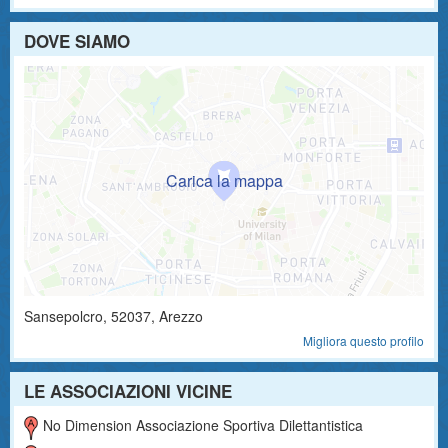
DOVE SIAMO
Sansepolcro
,
52037
, Arezzo
Migliora questo profilo
LE ASSOCIAZIONI VICINE
No Dimension Associazione Sportiva Dilettantistica