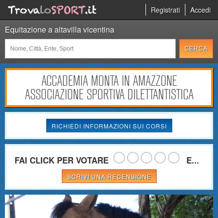
Registrati
Accedi
Equitazione a altavilla vicentina
ACCADEMIA MONTA IN AMAZZONE
ASSOCIAZIONE SPORTIVA DILETTANTISTICA
RICHIEDI INFORMAZIONI SUI CORSI
FAI CLICK PER VOTARE
E...
SCRIVI UNA RECENSIONE