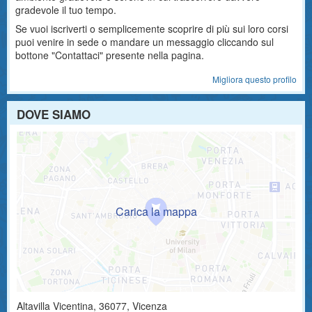
gradevole il tuo tempo.
Se vuoi iscriverti o semplicemente scoprire di più sui loro corsi
puoi venire in sede o mandare un messaggio cliccando sul
bottone "Contattaci" presente nella pagina.
Migliora questo profilo
DOVE SIAMO
Altavilla Vicentina
,
36077
, Vicenza