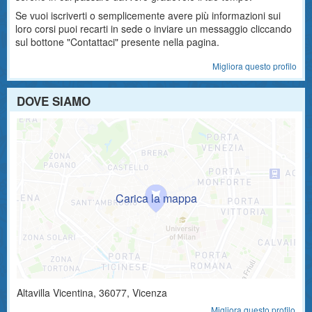
Se vuoi iscriverti o semplicemente avere più informazioni sui
loro corsi puoi recarti in sede o inviare un messaggio cliccando
sul bottone "Contattaci" presente nella pagina.
Migliora questo profilo
DOVE SIAMO
Altavilla Vicentina
,
36077
, Vicenza
Migliora questo profilo