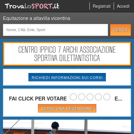
Registrati
Accedi
Equitazione a altavilla vicentina
CENTRO IPPICO 7 ARCHI ASSOCIAZIONE
SPORTIVA DILETTANTISTICA
RICHIEDI INFORMAZIONI SUI CORSI
FAI CLICK PER VOTARE
E...
SCRIVI UNA RECENSIONE