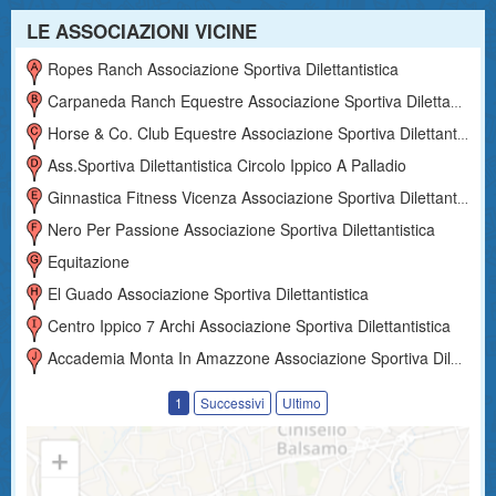
LE ASSOCIAZIONI VICINE
Ropes Ranch Associazione Sportiva Dilettantistica
Carpaneda Ranch Equestre Associazione Sportiva Dilettantistica
Horse & Co. Club Equestre Associazione Sportiva Dilettantistica
Ass.sportiva Dilettantistica Circolo Ippico A Palladio
Ginnastica Fitness Vicenza Associazione Sportiva Dilettantistica
Nero Per Passione Associazione Sportiva Dilettantistica
Equitazione
El Guado Associazione Sportiva Dilettantistica
Centro Ippico 7 Archi Associazione Sportiva Dilettantistica
Accademia Monta In Amazzone Associazione Sportiva Dilettantistica
1
Successivi
Ultimo