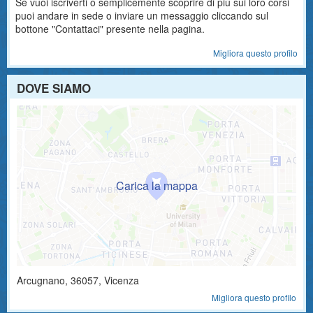
Se vuoi iscriverti o semplicemente scoprire di più sui loro corsi
puoi andare in sede o inviare un messaggio cliccando sul
bottone "Contattaci" presente nella pagina.
Migliora questo profilo
DOVE SIAMO
Arcugnano
,
36057
, Vicenza
Migliora questo profilo