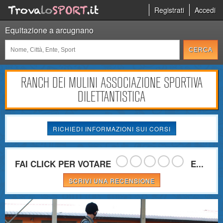
Registrati
Accedi
Equitazione a arcugnano
RANCH DEI MULINI ASSOCIAZIONE SPORTIVA
DILETTANTISTICA
RICHIEDI INFORMAZIONI SUI CORSI
FAI CLICK PER VOTARE
E...
SCRIVI UNA RECENSIONE