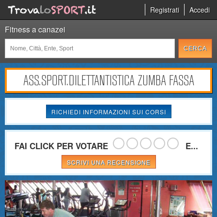
Registrati
Accedi
Fitness a canazei
ASS.SPORT.DILETTANTISTICA ZUMBA FASSA
RICHIEDI INFORMAZIONI SUI CORSI
FAI CLICK PER VOTARE
E...
SCRIVI UNA RECENSIONE