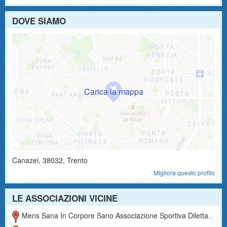
DOVE SIAMO
Canazei
,
38032
, Trento
Migliora questo profilo
LE ASSOCIAZIONI VICINE
Mens Sana In Corpore Sano Associazione Sportiva Dilettantistica