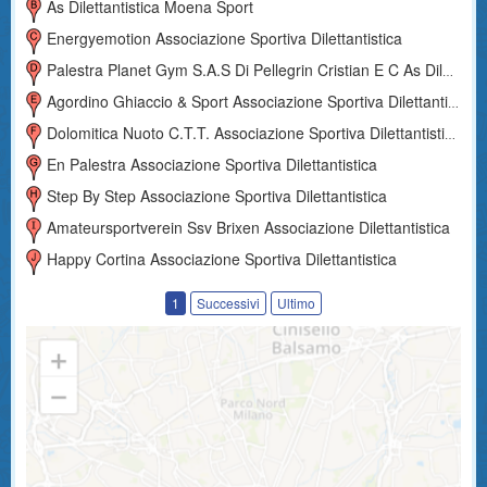
As Dilettantistica Moena Sport
Energyemotion Associazione Sportiva Dilettantistica
Palestra Planet Gym S.a.s Di Pellegrin Cristian E C As Dilettantistica
Agordino Ghiaccio & Sport Associazione Sportiva Dilettantistica
Dolomitica Nuoto C.t.t. Associazione Sportiva Dilettantistica
En Palestra Associazione Sportiva Dilettantistica
Step By Step Associazione Sportiva Dilettantistica
Amateursportverein Ssv Brixen Associazione Dilettantistica
Happy Cortina Associazione Sportiva Dilettantistica
1
Successivi
Ultimo