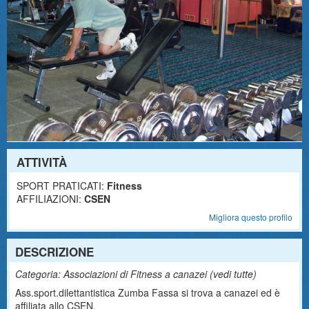
ATTIVITÀ
SPORT PRATICATI:
Fitness
AFFILIAZIONI:
CSEN
Migliora questo profilo
DESCRIZIONE
Categoria: Associazioni di Fitness a canazei (
vedi tutte
)
Ass.sport.dilettantistica Zumba Fassa si trova a canazei ed è
affiliata allo CSEN.