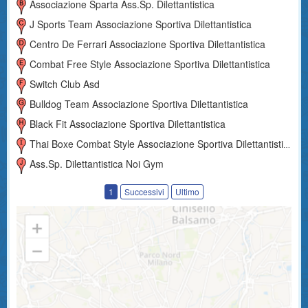
Associazione Sparta Ass.sp. Dilettantistica
J Sports Team Associazione Sportiva Dilettantistica
Centro De Ferrari Associazione Sportiva Dilettantistica
Combat Free Style Associazione Sportiva Dilettantistica
Switch Club Asd
Bulldog Team Associazione Sportiva Dilettantistica
Black Fit Associazione Sportiva Dilettantistica
Thai Boxe Combat Style Associazione Sportiva Dilettantistica
Ass.sp. Dilettantistica Noi Gym
1
Successivi
Ultimo