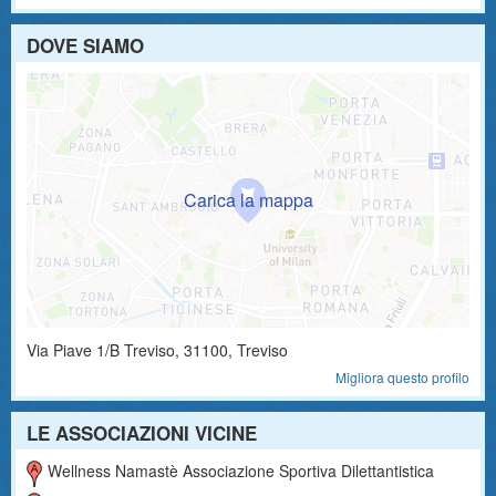
DOVE SIAMO
Via Piave 1/b
Treviso
,
31100
, Treviso
Migliora questo profilo
LE ASSOCIAZIONI VICINE
Wellness Namastè Associazione Sportiva Dilettantistica