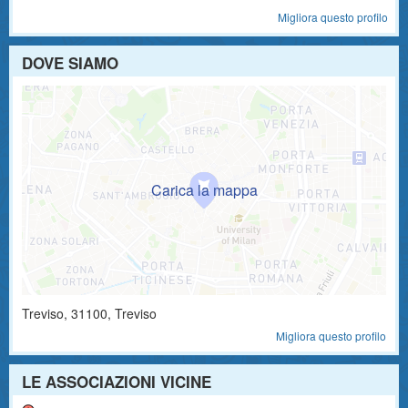
Migliora questo profilo
DOVE SIAMO
Treviso
,
31100
, Treviso
Migliora questo profilo
LE ASSOCIAZIONI VICINE