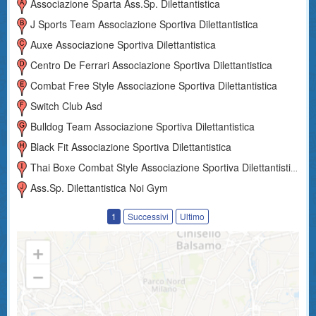
Associazione Sparta Ass.sp. Dilettantistica
J Sports Team Associazione Sportiva Dilettantistica
Auxe Associazione Sportiva Dilettantistica
Centro De Ferrari Associazione Sportiva Dilettantistica
Combat Free Style Associazione Sportiva Dilettantistica
Switch Club Asd
Bulldog Team Associazione Sportiva Dilettantistica
Black Fit Associazione Sportiva Dilettantistica
Thai Boxe Combat Style Associazione Sportiva Dilettantistica
Ass.sp. Dilettantistica Noi Gym
1
Successivi
Ultimo