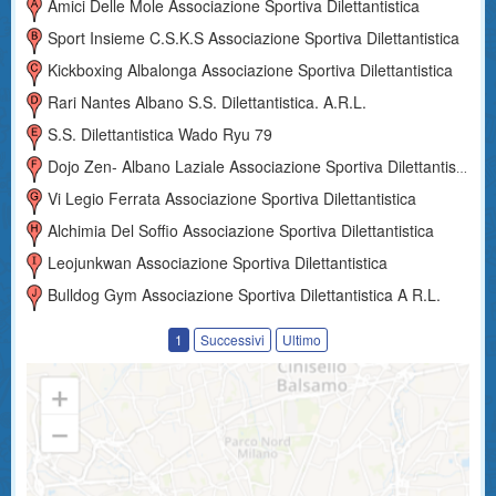
Amici Delle Mole Associazione Sportiva Dilettantistica
Sport Insieme C.s.k.s Associazione Sportiva Dilettantistica
Kickboxing Albalonga Associazione Sportiva Dilettantistica
Rari Nantes Albano S.s. Dilettantistica. A.r.l.
S.s. Dilettantistica Wado Ryu 79
Dojo Zen- Albano Laziale Associazione Sportiva Dilettantistica
Vi Legio Ferrata Associazione Sportiva Dilettantistica
Alchimia Del Soffio Associazione Sportiva Dilettantistica
Leojunkwan Associazione Sportiva Dilettantistica
Bulldog Gym Associazione Sportiva Dilettantistica A R.l.
1
Successivi
Ultimo