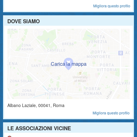
Migliora questo profilo
DOVE SIAMO
Albano Laziale
,
00041
, Roma
Migliora questo profilo
LE ASSOCIAZIONI VICINE