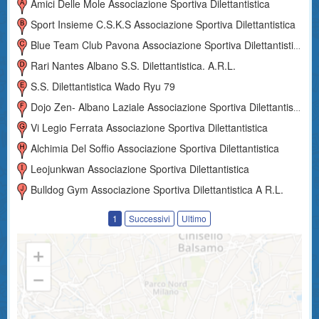
Amici Delle Mole Associazione Sportiva Dilettantistica
Sport Insieme C.s.k.s Associazione Sportiva Dilettantistica
Blue Team Club Pavona Associazione Sportiva Dilettantistica
Rari Nantes Albano S.s. Dilettantistica. A.r.l.
S.s. Dilettantistica Wado Ryu 79
Dojo Zen- Albano Laziale Associazione Sportiva Dilettantistica
Vi Legio Ferrata Associazione Sportiva Dilettantistica
Alchimia Del Soffio Associazione Sportiva Dilettantistica
Leojunkwan Associazione Sportiva Dilettantistica
Bulldog Gym Associazione Sportiva Dilettantistica A R.l.
1
Successivi
Ultimo