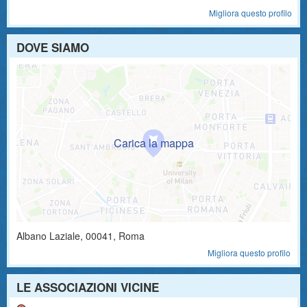
Migliora questo profilo
DOVE SIAMO
Albano Laziale
,
00041
, Roma
Migliora questo profilo
LE ASSOCIAZIONI VICINE