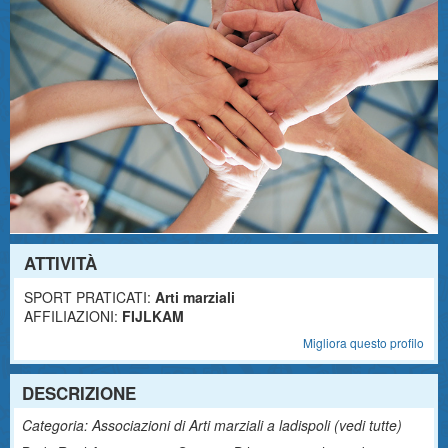
ATTIVITÀ
SPORT PRATICATI:
Arti marziali
AFFILIAZIONI:
FIJLKAM
Migliora questo profilo
DESCRIZIONE
Categoria: Associazioni di Arti marziali a ladispoli (
vedi tutte
)