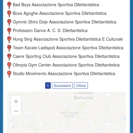
Bad Boys Associazione Sportiva Dilettantistica
Boxe Agoghe Associazione Sportiva Dilettantistica
Gymnic Shiro Dojo Associazione Sportiva Dilettantistica
Profession Dance A. C. S. Dilettantistica
Hung Sing Associazione Sportiva Dilettantistica E Culturale
Team Karate Ladispoli Associazione Sportiva Dilettantistica
Caere Sporting Club Associazione Sportiva Dilettantistica
Olimpia Gym Center Associazione Sportiva Dilettantistica
Studio Movimento Associazione Sportiva Dilettantistica
1
Successivi
Ultimo