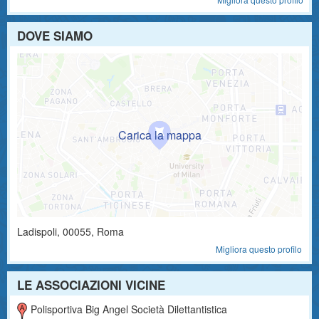
DOVE SIAMO
Ladispoli
,
00055
, Roma
Migliora questo profilo
LE ASSOCIAZIONI VICINE
Polisportiva Big Angel Società Dilettantistica