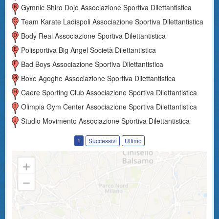
Gymnic Shiro Dojo Associazione Sportiva Dilettantistica
Team Karate Ladispoli Associazione Sportiva Dilettantistica
Body Real Associazione Sportiva Dilettantistica
Polisportiva Big Angel Società Dilettantistica
Bad Boys Associazione Sportiva Dilettantistica
Boxe Agoghe Associazione Sportiva Dilettantistica
Caere Sporting Club Associazione Sportiva Dilettantistica
Olimpia Gym Center Associazione Sportiva Dilettantistica
Studio Movimento Associazione Sportiva Dilettantistica
1
Successivi
Ultimo