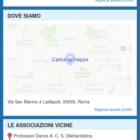
DOVE SIAMO
Via San Marino 4
Ladispoli
,
00055
, Roma
Migliora questo profilo
LE ASSOCIAZIONI VICINE
Profession Dance A. C. S. Dilettantistica