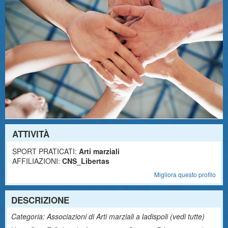
ATTIVITÀ
SPORT PRATICATI:
Arti marziali
AFFILIAZIONI:
CNS_Libertas
Migliora questo profilo
DESCRIZIONE
Categoria: Associazioni di Arti marziali a ladispoli (
vedi tutte
)