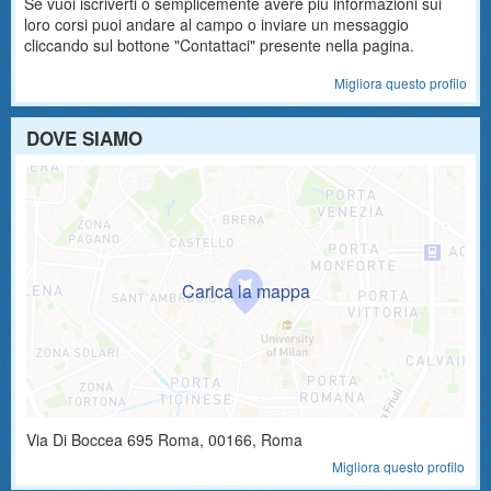
Se vuoi iscriverti o semplicemente avere più informazioni sui
loro corsi puoi andare al campo o inviare un messaggio
cliccando sul bottone "Contattaci" presente nella pagina.
Migliora questo profilo
DOVE SIAMO
Via Di Boccea 695
Roma
,
00166
, Roma
Migliora questo profilo