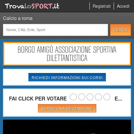
Registrati
Accedi
Calcio a roma
BORGO AMIGÒ ASSOCIAZIONE SPORTIVA
DILETTANTISTICA
RICHIEDI INFORMAZIONI SUI CORSI
FAI CLICK PER VOTARE
E...
SCRIVI UNA RECENSIONE