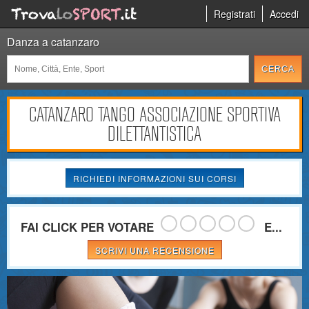
Registrati
Accedi
Danza a catanzaro
CATANZARO TANGO ASSOCIAZIONE SPORTIVA
DILETTANTISTICA
RICHIEDI INFORMAZIONI SUI CORSI
FAI CLICK PER VOTARE
E...
SCRIVI UNA RECENSIONE