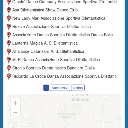
Omele' Dance Company Associazione Sportiva Dilettantistica
Asa Dilettantistica Show Dance Club
New Lady Mari Associazione Sportiva Dilettantistica
Releve Associazione Sportiva Dilettantistica
Associazione Danza Sportiva Dilettantistica Danza Baila
Lanterna Magica A. S. Dilettantistica
All Dance Catanzaro A. S. Dilettantistica
M. P. Dance Associazione Sportiva Dilettantistica
Circolo Sportivo Dilettantistico Bandiera Gialla
Riccardo La Croce Danza Associazione Sportiva Dilettantistica
1
Successivi
Ultimo