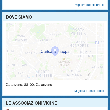
Migliora questo profilo
DOVE SIAMO
Catanzaro
,
88100
, Catanzaro
Migliora questo profilo
LE ASSOCIAZIONI VICINE