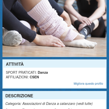
ATTIVITÀ
SPORT PRATICATI:
Danza
AFFILIAZIONI:
CSEN
Migliora questo profilo
DESCRIZIONE
Categoria: Associazioni di Danza a catanzaro (
vedi tutte
)