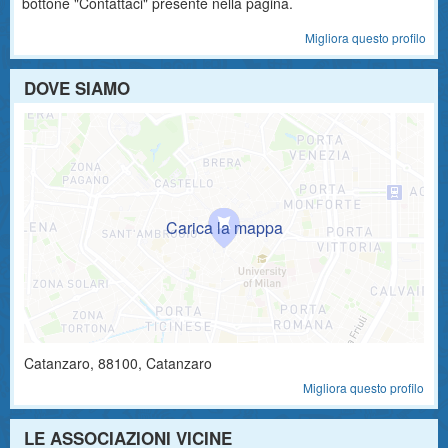
bottone "Contattaci" presente nella pagina.
Migliora questo profilo
DOVE SIAMO
Catanzaro
,
88100
, Catanzaro
Migliora questo profilo
LE ASSOCIAZIONI VICINE