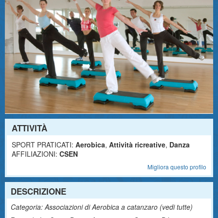
ATTIVITÀ
SPORT PRATICATI:
Aerobica
,
Attività ricreative
,
Danza
AFFILIAZIONI:
CSEN
Migliora questo profilo
DESCRIZIONE
Categoria: Associazioni di Aerobica a catanzaro (
vedi tutte
)