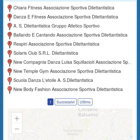
Chiara Fitness Associazione Sportiva Dilettantistica
Danza E Fitness Associazione Sportiva Dilettantistica
A. S. Dilettantistica Gruppo Atletico Sportivo
Ballando E Cantando Associazione Sportiva Dilettantistica
Respiri Associazione Sportiva Dilettantistica
Solaris Club S.r.l. Dilettantistica
New Compagnia Danza Luisa Squillacioti Associazione Sportiva Dilettantistica
New Temple Gym Associazione Sportiva Dilettantistica
Scuola Danza L'etoile A. S.dilettantistica
New Body Fashion Associazione Sportiva Dilettantistica
1
Successivi
Ultimo