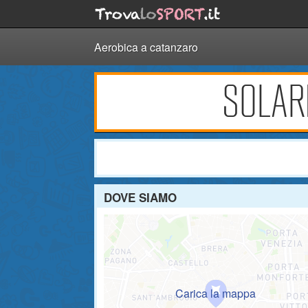
Aerobica a catanzaro
SOLARI
DOVE SIAMO