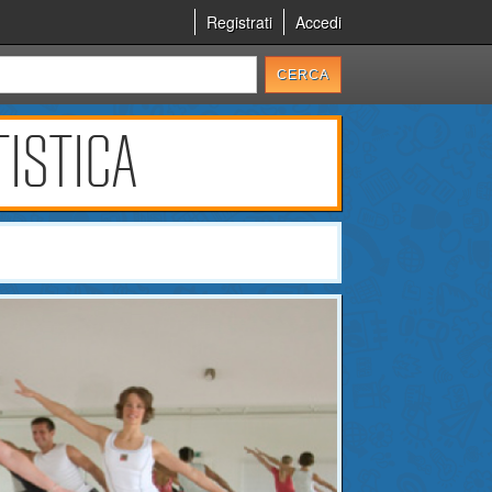
Registrati
Accedi
TISTICA