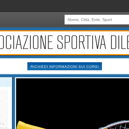
OCIAZIONE SPORTIVA DIL
RICHIEDI INFORMAZIONI SUI CORSI