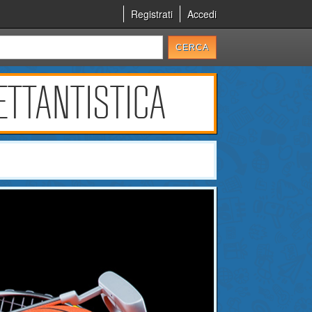
Registrati
Accedi
ETTANTISTICA