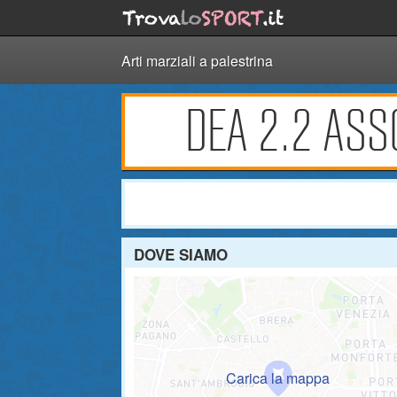
Arti marziali a palestrina
DEA 2.2 ASS
DOVE SIAMO