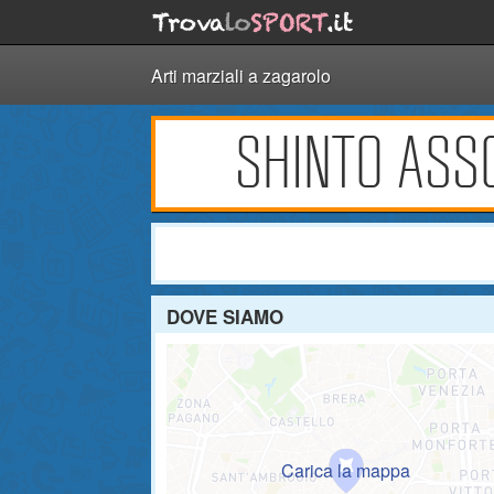
Arti marziali a zagarolo
SHINTO ASSO
DOVE SIAMO