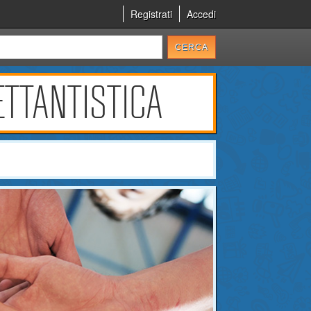
Registrati
Accedi
ETTANTISTICA