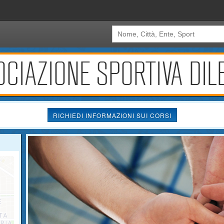
CIAZIONE SPORTIVA DIL
RICHIEDI INFORMAZIONI SUI CORSI