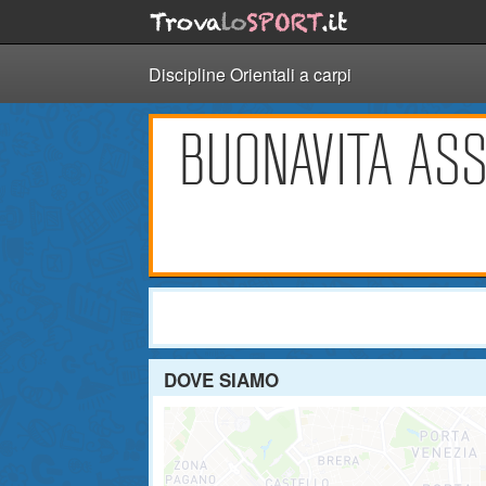
Discipline Orientali a carpi
BUONAVITA ASS
DOVE SIAMO