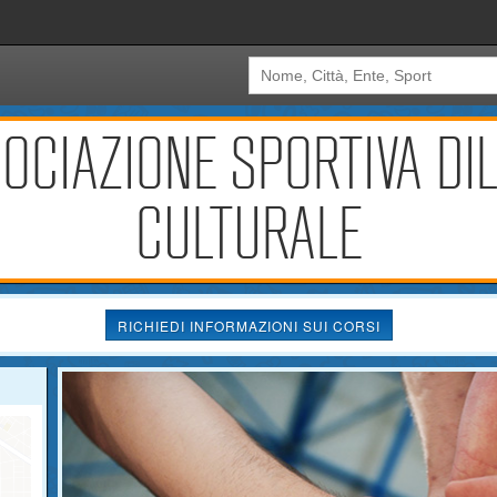
OCIAZIONE SPORTIVA DIL
CULTURALE
RICHIEDI INFORMAZIONI SUI CORSI