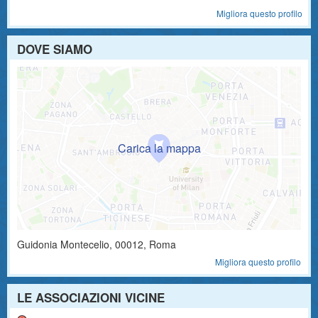
Migliora questo profilo
DOVE SIAMO
Guidonia Montecelio
,
00012
, Roma
Migliora questo profilo
LE ASSOCIAZIONI VICINE