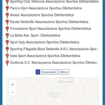
Sporting Club Villanova Associazione Sportiva Dilettantistica
Paco's Gym Associazione Sportiva Dilettantistica
Avatar Associazione Sportiva Dilettantistica
Karate Setteville Associazione Sportiva Dilettantistica
Formazione Sport Associazione Sportiva Dilettantistica
La Botte Ass. Sport. Dilettantistica
Sport Italy Associazione Sportiva Dilettantistica
Sporting Filippella Boxe Setteville A.r.l Associazione Sportiva Dilettantistica
Italia Sport Associazione Sportiva Dilettantistica
Guidonia S.c. Manianpama Associazione Sportiva Dilettantistica
1
Successivi
Ultimo