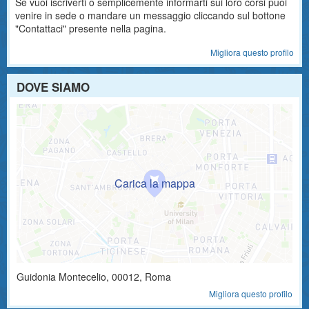
Se vuoi iscriverti o semplicemente informarti sui loro corsi puoi
venire in sede o mandare un messaggio cliccando sul bottone
"Contattaci" presente nella pagina.
Migliora questo profilo
DOVE SIAMO
Guidonia Montecelio
,
00012
, Roma
Migliora questo profilo