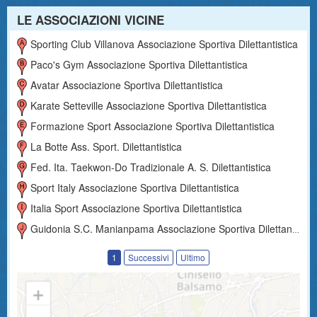
LE ASSOCIAZIONI VICINE
Sporting Club Villanova Associazione Sportiva Dilettantistica
Paco's Gym Associazione Sportiva Dilettantistica
Avatar Associazione Sportiva Dilettantistica
Karate Setteville Associazione Sportiva Dilettantistica
Formazione Sport Associazione Sportiva Dilettantistica
La Botte Ass. Sport. Dilettantistica
Fed. Ita. Taekwon-Do Tradizionale A. S. Dilettantistica
Sport Italy Associazione Sportiva Dilettantistica
Italia Sport Associazione Sportiva Dilettantistica
Guidonia S.c. Manianpama Associazione Sportiva Dilettantistica
1
Successivi
Ultimo