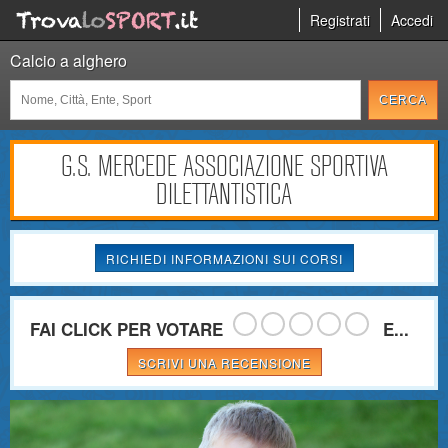
Registrati
Accedi
Calcio a alghero
G.S. MERCEDE ASSOCIAZIONE SPORTIVA
DILETTANTISTICA
RICHIEDI INFORMAZIONI SUI CORSI
FAI CLICK PER VOTARE
E...
SCRIVI UNA RECENSIONE