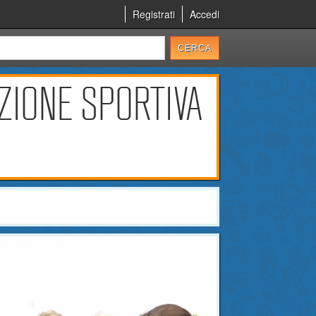
Registrati
Accedi
ZIONE SPORTIVA