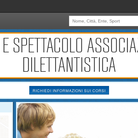
 E SPETTACOLO ASSOCIA
DILETTANTISTICA
RICHIEDI INFORMAZIONI SUI CORSI