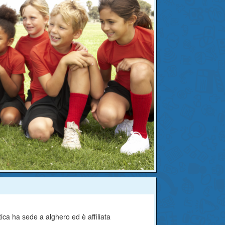
ica ha sede a alghero ed è affiliata