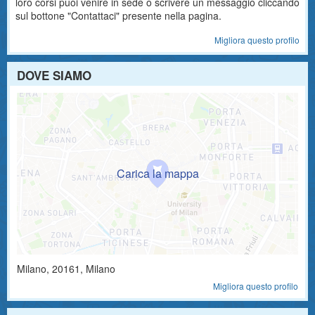
loro corsi puoi venire in sede o scrivere un messaggio cliccando
sul bottone "Contattaci" presente nella pagina.
Migliora questo profilo
DOVE SIAMO
Milano
,
20161
, Milano
Migliora questo profilo