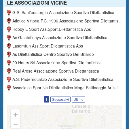
LE ASSOCIAZIONI VICINE
G.s. Sant'eustorgio Associazione Sportiva Dilettantistica
Atletico Vittoria F.c. 1996 Associazione Sportiva Dilettantistica
Hobby E Sport Ass.sport.dilettantistica Aps
Ac Galatotinays Associazione Sportiva Dilettantistica
Laser4fun Ass.sport.dilettantistica Aps
As Dilettantistica Centro Sportivo Del Biliardo
20 Hours Srl Associazione Sportiva Dilettantistica
Real Arese Associazione Sportiva Dilettantistica
A.s. Padernocalcio Associazione Sportiva Dilettantistica
Associazio Sportiva Dilettantistica Maga Pattinaggio Artistico A Rotelle
1
Successivi
Ultimo