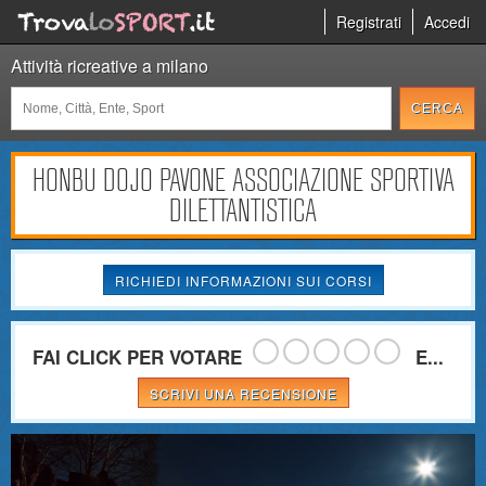
Registrati
Accedi
Attività ricreative a milano
HONBU DOJO PAVONE ASSOCIAZIONE SPORTIVA
DILETTANTISTICA
RICHIEDI INFORMAZIONI SUI CORSI
FAI CLICK PER VOTARE
E...
SCRIVI UNA RECENSIONE