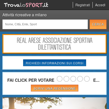
Registrati
Accedi
Attività ricreative a milano
REAL ARESE ASSOCIAZIONE SPORTIVA
DILETTANTISTICA
RICHIEDI INFORMAZIONI SUI CORSI
FAI CLICK PER VOTARE
E...
SCRIVI UNA RECENSIONE