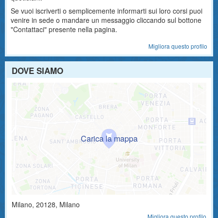
Se vuoi iscriverti o semplicemente informarti sui loro corsi puoi
venire in sede o mandare un messaggio cliccando sul bottone
"Contattaci" presente nella pagina.
Migliora questo profilo
DOVE SIAMO
Milano
,
20128
, Milano
Migliora questo profilo