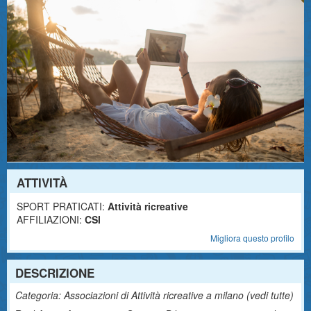
ATTIVITÀ
SPORT PRATICATI:
Attività ricreative
AFFILIAZIONI:
CSI
Migliora questo profilo
DESCRIZIONE
Categoria: Associazioni di Attività ricreative a milano (
vedi tutte
)