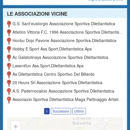
LE ASSOCIAZIONI VICINE
G.s. Sant'eustorgio Associazione Sportiva Dilettantistica
Atletico Vittoria F.c. 1996 Associazione Sportiva Dilettantistica
Honbu Dojo Pavone Associazione Sportiva Dilettantistica
Hobby E Sport Ass.sport.dilettantistica Aps
Ac Galatotinays Associazione Sportiva Dilettantistica
Laser4fun Ass.sport.dilettantistica Aps
As Dilettantistica Centro Sportivo Del Biliardo
20 Hours Srl Associazione Sportiva Dilettantistica
A.s. Padernocalcio Associazione Sportiva Dilettantistica
Associazio Sportiva Dilettantistica Maga Pattinaggio Artistico A Rotelle
1
Successivi
Ultimo