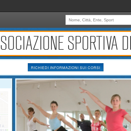
SOCIAZIONE SPORTIVA D
RICHIEDI INFORMAZIONI SUI CORSI