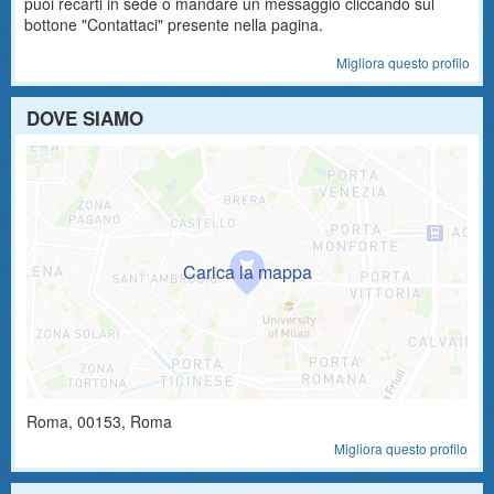
puoi recarti in sede o mandare un messaggio cliccando sul
bottone "Contattaci" presente nella pagina.
Migliora questo profilo
DOVE SIAMO
Roma
,
00153
, Roma
Migliora questo profilo