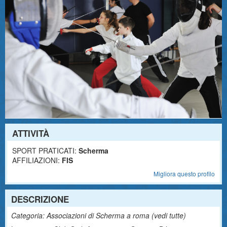
ATTIVITÀ
SPORT PRATICATI:
Scherma
AFFILIAZIONI:
FIS
Migliora questo profilo
DESCRIZIONE
Categoria: Associazioni di Scherma a roma (
vedi tutte
)