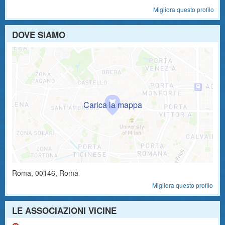
Migliora questo profilo
DOVE SIAMO
Roma
,
00146
, Roma
Migliora questo profilo
LE ASSOCIAZIONI VICINE