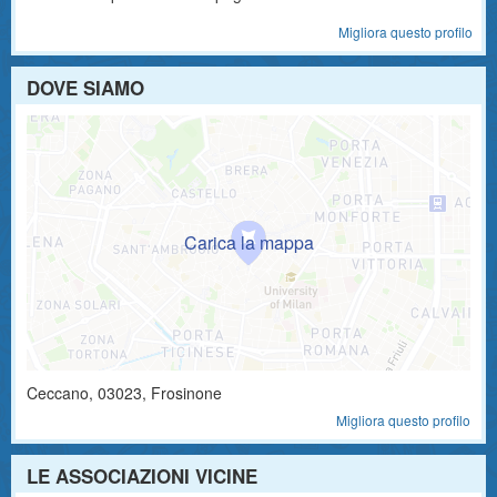
Migliora questo profilo
DOVE SIAMO
Ceccano
,
03023
, Frosinone
Migliora questo profilo
LE ASSOCIAZIONI VICINE