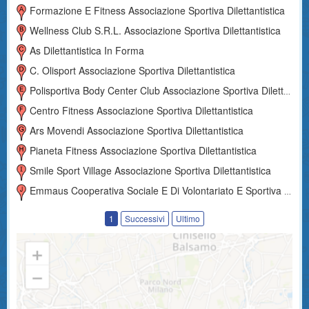
Formazione E Fitness Associazione Sportiva Dilettantistica
Wellness Club S.r.l. Associazione Sportiva Dilettantistica
As Dilettantistica In Forma
C. Olisport Associazione Sportiva Dilettantistica
Polisportiva Body Center Club Associazione Sportiva Dilettantistica
Centro Fitness Associazione Sportiva Dilettantistica
Ars Movendi Associazione Sportiva Dilettantistica
Pianeta Fitness Associazione Sportiva Dilettantistica
Smile Sport Village Associazione Sportiva Dilettantistica
Emmaus Cooperativa Sociale E Di Volontariato E Sportiva Dilettantistica
1
Successivi
Ultimo