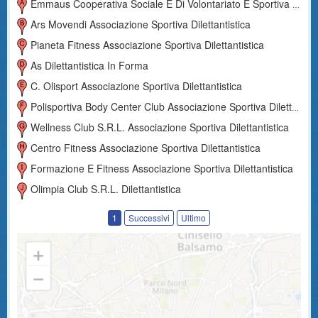
Emmaus Cooperativa Sociale E Di Volontariato E Sportiva Dilettantistica
Ars Movendi Associazione Sportiva Dilettantistica
Pianeta Fitness Associazione Sportiva Dilettantistica
As Dilettantistica In Forma
C. Olisport Associazione Sportiva Dilettantistica
Polisportiva Body Center Club Associazione Sportiva Dilettantistica
Wellness Club S.r.l. Associazione Sportiva Dilettantistica
Centro Fitness Associazione Sportiva Dilettantistica
Formazione E Fitness Associazione Sportiva Dilettantistica
Olimpia Club S.r.l. Dilettantistica
1
Successivi
Ultimo