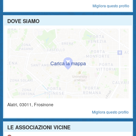
Migliora questo profilo
DOVE SIAMO
Alatri
,
03011
, Frosinone
Migliora questo profilo
LE ASSOCIAZIONI VICINE