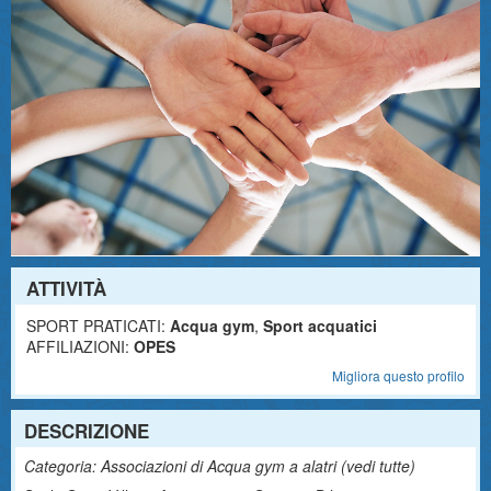
ATTIVITÀ
SPORT PRATICATI:
Acqua gym
,
Sport acquatici
AFFILIAZIONI:
OPES
Migliora questo profilo
DESCRIZIONE
Categoria: Associazioni di Acqua gym a alatri (
vedi tutte
)