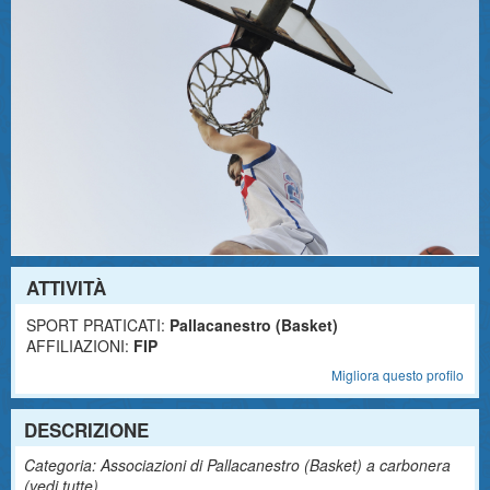
ATTIVITÀ
SPORT PRATICATI:
Pallacanestro (Basket)
AFFILIAZIONI:
FIP
Migliora questo profilo
DESCRIZIONE
Categoria: Associazioni di Pallacanestro (Basket) a carbonera
(
vedi tutte
)