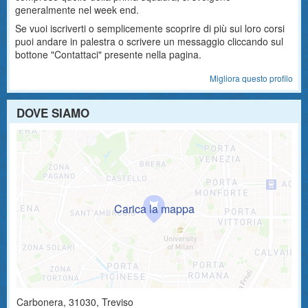
generalmente nel week end.
Se vuoi iscriverti o semplicemente scoprire di più sui loro corsi
puoi andare in palestra o scrivere un messaggio cliccando sul
bottone "Contattaci" presente nella pagina.
Migliora questo profilo
DOVE SIAMO
Carbonera
,
31030
, Treviso