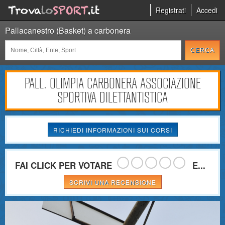
Registrati
Accedi
Pallacanestro (Basket) a carbonera
PALL. OLIMPIA CARBONERA ASSOCIAZIONE
SPORTIVA DILETTANTISTICA
RICHIEDI INFORMAZIONI SUI CORSI
FAI CLICK PER VOTARE
E...
SCRIVI UNA RECENSIONE