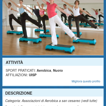
ATTIVITÀ
SPORT PRATICATI:
Aerobica
,
Nuoto
AFFILIAZIONI:
UISP
Migliora questo profilo
DESCRIZIONE
Categoria: Associazioni di Aerobica a san cesareo (
vedi tutte
)