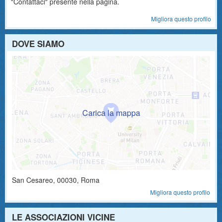
"Contattaci" presente nella pagina.
Migliora questo profilo
DOVE SIAMO
San Cesareo
,
00030
, Roma
Migliora questo profilo
LE ASSOCIAZIONI VICINE