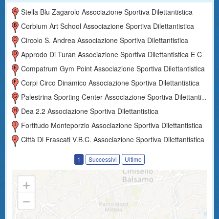
Stella Blu Zagarolo Associazione Sportiva Dilettantistica
Corbium Art School Associazione Sportiva Dilettantistica
Circolo S. Andrea Associazione Sportiva Dilettantistica
Approdo Di Turan Associazione Sportiva Dilettantistica E Culturale
Compatrum Gym Point Associazione Sportiva Dilettantistica
Corpi Circo Dinamico Associazione Sportiva Dilettantistica
Palestrina Sporting Center Associazione Sportiva Dilettantistica
Dea 2.2 Associazione Sportiva Dilettantistica
Fortitudo Monteporzio Associazione Sportiva Dilettantistica
Città Di Frascati V.b.c. Associazione Sportiva Dilettantistica
1
Successivi
Ultimo