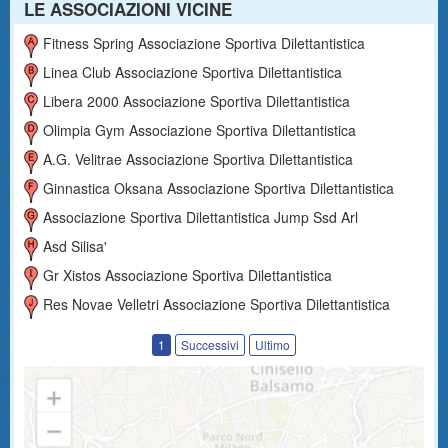
LE ASSOCIAZIONI VICINE
Fitness Spring Associazione Sportiva Dilettantistica
Linea Club Associazione Sportiva Dilettantistica
Libera 2000 Associazione Sportiva Dilettantistica
Olimpia Gym Associazione Sportiva Dilettantistica
A.g. Velitrae Associazione Sportiva Dilettantistica
Ginnastica Oksana Associazione Sportiva Dilettantistica
Associazione Sportiva Dilettantistica Jump Ssd Arl
Asd Silisa'
Gr Xistos Associazione Sportiva Dilettantistica
Res Novae Velletri Associazione Sportiva Dilettantistica
1
Successivi
Ultimo