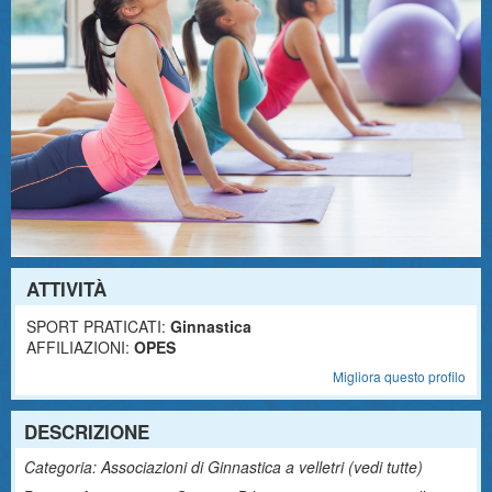
ATTIVITÀ
SPORT PRATICATI:
Ginnastica
AFFILIAZIONI:
OPES
Migliora questo profilo
DESCRIZIONE
Categoria: Associazioni di Ginnastica a velletri (
vedi tutte
)