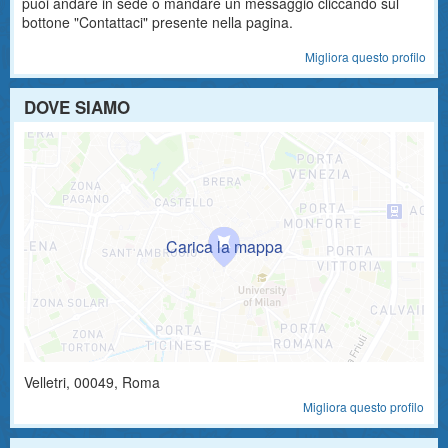
puoi andare in sede o mandare un messaggio cliccando sul
bottone "Contattaci" presente nella pagina.
Migliora questo profilo
DOVE SIAMO
Velletri
,
00049
, Roma
Migliora questo profilo