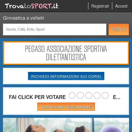
Registrati
Accedi
Ginnastica a velletri
PEGASO ASSOCIAZIONE SPORTIVA
DILETTANTISTICA
RICHIEDI INFORMAZIONI SUI CORSI
FAI CLICK PER VOTARE
E...
SCRIVI UNA RECENSIONE