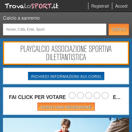
Registrati
Accedi
Calcio a sanremo
PLAYCALCIO ASSOCIAZIONE SPORTIVA
DILETTANTISTICA
RICHIEDI INFORMAZIONI SUI CORSI
FAI CLICK PER VOTARE
E...
SCRIVI UNA RECENSIONE