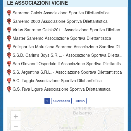
LE ASSOCIAZIONI VICINE
Sanremo Calcio Associazione Sportiva Dilettantistica
Sanremo 2000 Associazione Sportiva Dilettantistica
Virtus Sanremo Calcio2011 Associazione Sportiva Dilettantistica
Master Sanremo Associazione Sportiva Dilettantistica
Polisportiva Matuziana Sanremo Associazione Sportiva Dilettantistica
S.s.d. Carlin's Boys S.r.l. - Associazione Sportiva Dilettantistica
San Giovanni Ospedaletti Associazione Sportiva Dilettantistica
S.s. Argentina S.r.l. - Associazione Sportiva Dilettantistica
A.c. Taggia Associazione Sportiva Dilettantistica
G.s. Riva Ligure Associazione Sportiva Dilettantistica
1
Successivi
Ultimo