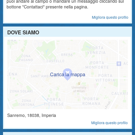
puoi andare al campo o mandare un messaggio cliccando sul
bottone "Contattaci" presente nella pagina.
Migliora questo profilo
DOVE SIAMO
Sanremo
,
18038
, Imperia
Migliora questo profilo