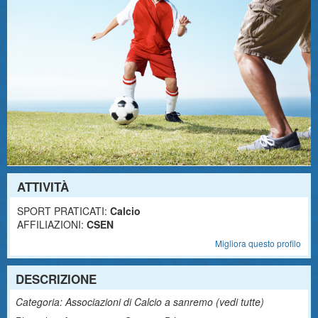
ATTIVITÀ
SPORT PRATICATI:
Calcio
AFFILIAZIONI:
CSEN
Migliora questo profilo
DESCRIZIONE
Categoria: Associazioni di Calcio a sanremo (
vedi tutte
)