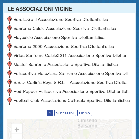
LE ASSOCIAZIONI VICINE
Bordi...gotti Associazione Sportiva Dilettantistica
Sanremo Calcio Associazione Sportiva Dilettantistica
Playcalcio Associazione Sportiva Dilettantistica
Sanremo 2000 Associazione Sportiva Dilettantistica
Virtus Sanremo Calcio2011 Associazione Sportiva Dilettantistica
Master Sanremo Associazione Sportiva Dilettantistica
Polisportiva Matuziana Sanremo Associazione Sportiva Dilettantistica
S.s.d. Carlin's Boys S.r.l. - Associazione Sportiva Dilettantistica
Red-Pepper Polisportiva Associazione Sportiva Dilettantistica
Football Club Associazione Culturale Sportiva Dilettantistica
1
Successivi
Ultimo