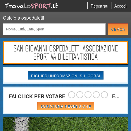
Registrati
Accedi
Calcio a ospedaletti
SAN GIOVANNI OSPEDALETTI ASSOCIAZIONE
SPORTIVA DILETTANTISTICA
RICHIEDI INFORMAZIONI SUI CORSI
FAI CLICK PER VOTARE
E...
SCRIVI UNA RECENSIONE