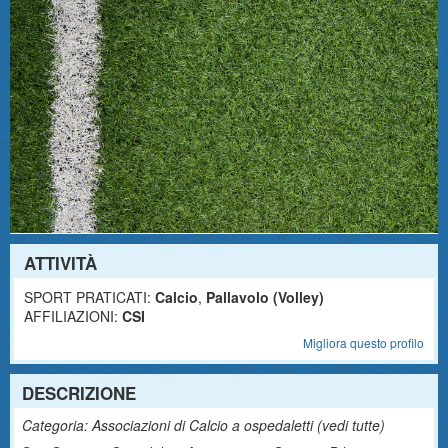
ATTIVITÀ
SPORT PRATICATI:
Calcio
,
Pallavolo (Volley)
AFFILIAZIONI:
CSI
Migliora questo profilo
DESCRIZIONE
Categoria: Associazioni di Calcio a ospedaletti (
vedi tutte
)