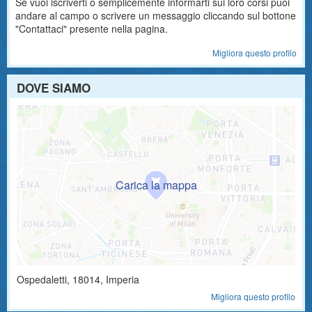
Se vuoi iscriverti o semplicemente informarti sui loro corsi puoi
andare al campo o scrivere un messaggio cliccando sul bottone
"Contattaci" presente nella pagina.
Migliora questo profilo
DOVE SIAMO
Ospedaletti
,
18014
, Imperia
Migliora questo profilo