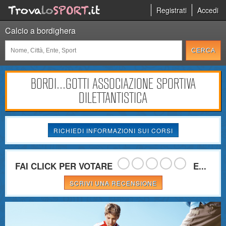
Registrati
Accedi
Calcio a bordighera
BORDI...GOTTI ASSOCIAZIONE SPORTIVA
DILETTANTISTICA
RICHIEDI INFORMAZIONI SUI CORSI
FAI CLICK PER VOTARE
E...
SCRIVI UNA RECENSIONE