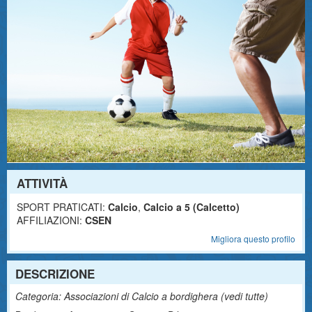
ATTIVITÀ
SPORT PRATICATI:
Calcio
,
Calcio a 5 (Calcetto)
AFFILIAZIONI:
CSEN
Migliora questo profilo
DESCRIZIONE
Categoria: Associazioni di Calcio a bordighera (
vedi tutte
)