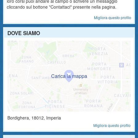
loro corsi puoi andare al campo o scrivere un messaggio
cliccando sul bottone "Contattaci" presente nella pagina.
Migliora questo profilo
DOVE SIAMO
Bordighera
,
18012
, Imperia
Migliora questo profilo