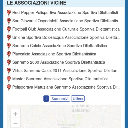
LE ASSOCIAZIONI VICINE
Red-Pepper Polisportiva Associazione Sportiva Dilettantistica
San Giovanni Ospedaletti Associazione Sportiva Dilettantistica
Football Club Associazione Culturale Sportiva Dilettantistica
Unione Sportiva Dolceacqua Associazione Sportiva Dilettantistica
Sanremo Calcio Associazione Sportiva Dilettantistica
Playcalcio Associazione Sportiva Dilettantistica
Sanremo 2000 Associazione Sportiva Dilettantistica
Virtus Sanremo Calcio2011 Associazione Sportiva Dilettantistica
Master Sanremo Associazione Sportiva Dilettantistica
Polisportiva Matuziana Sanremo Associazione Sportiva Dilettantistica
1
Successivi
Ultimo