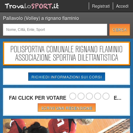
Registrati
Accedi
Pallavolo (Volley) a rignano flaminio
POLISPORTIVA COMUNALE RIGNANO FLAMINIO
ASSOCIAZIONE SPORTIVA DILETTANTISTICA
RICHIEDI INFORMAZIONI SUI CORSI
FAI CLICK PER VOTARE
E...
SCRIVI UNA RECENSIONE