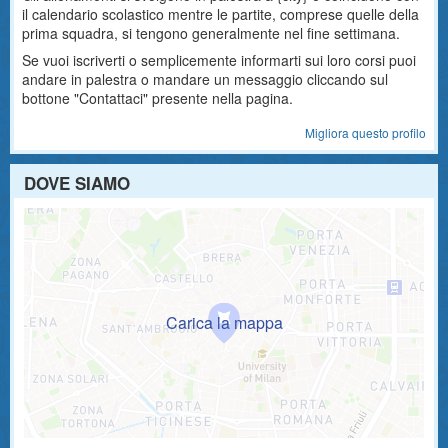
il calendario scolastico mentre le partite, comprese quelle della
prima squadra, si tengono generalmente nel fine settimana.
Se vuoi iscriverti o semplicemente informarti sui loro corsi puoi
andare in palestra o mandare un messaggio cliccando sul
bottone "Contattaci" presente nella pagina.
Migliora questo profilo
DOVE SIAMO