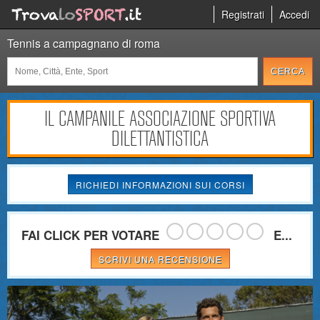
Registrati
Accedi
Tennis a campagnano di roma
IL CAMPANILE ASSOCIAZIONE SPORTIVA
DILETTANTISTICA
RICHIEDI INFORMAZIONI SUI CORSI
FAI CLICK PER VOTARE
E...
SCRIVI UNA RECENSIONE