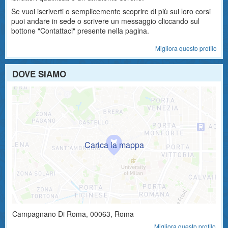
Se vuoi iscriverti o semplicemente scoprire di più sui loro corsi
puoi andare in sede o scrivere un messaggio cliccando sul
bottone "Contattaci" presente nella pagina.
Migliora questo profilo
DOVE SIAMO
Campagnano Di Roma
,
00063
, Roma
Migliora questo profilo