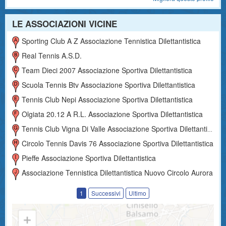
LE ASSOCIAZIONI VICINE
Sporting Club A Z Associazione Tennistica Dilettantistica
Real Tennis A.s.d.
Team Dieci 2007 Associazione Sportiva Dilettantistica
Scuola Tennis Btv Associazione Sportiva Dilettantistica
Tennis Club Nepi Associazione Sportiva Dilettantistica
Olgiata 20.12 A R.l. Associazione Sportiva Dilettantistica
Tennis Club Vigna Di Valle Associazione Sportiva Dilettantistica
Circolo Tennis Davis 76 Associazione Sportiva Dilettantistica
Pieffe Associazione Sportiva Dilettantistica
Associazione Tennistica Dilettantistica Nuovo Circolo Aurora
1
Successivi
Ultimo