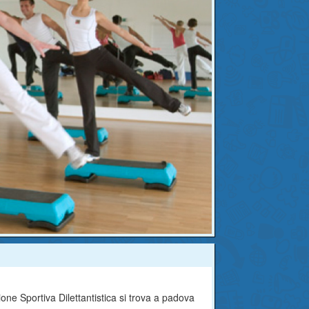
ne Sportiva Dilettantistica si trova a padova