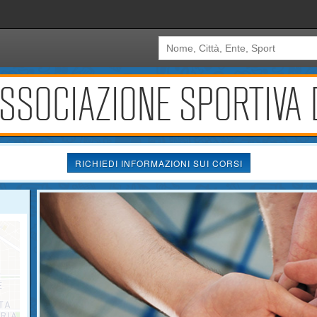
 ASSOCIAZIONE SPORTIVA 
RICHIEDI INFORMAZIONI SUI CORSI