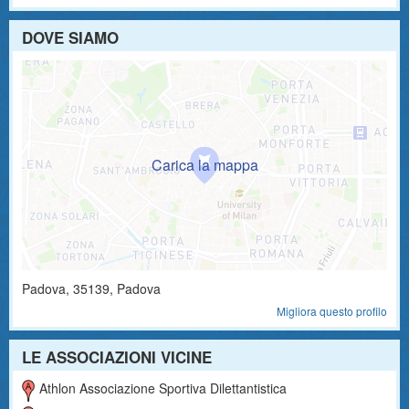
DOVE SIAMO
Padova
,
35139
, Padova
Migliora questo profilo
LE ASSOCIAZIONI VICINE
Athlon Associazione Sportiva Dilettantistica