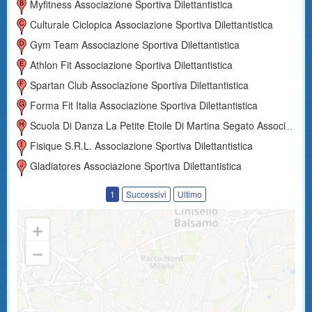
Myfitness Associazione Sportiva Dilettantistica
Culturale Ciclopica Associazione Sportiva Dilettantistica
Gym Team Associazione Sportiva Dilettantistica
Athlon Fit Associazione Sportiva Dilettantistica
Spartan Club Associazione Sportiva Dilettantistica
Forma Fit Italia Associazione Sportiva Dilettantistica
Scuola Di Danza La Petite Etoile Di Martina Segato Associazione Sportiva Dilettantistica
Fisique S.r.l. Associazione Sportiva Dilettantistica
Gladiatores Associazione Sportiva Dilettantistica
1
Successivi
Ultimo