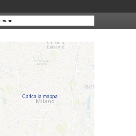
Carica la mappa